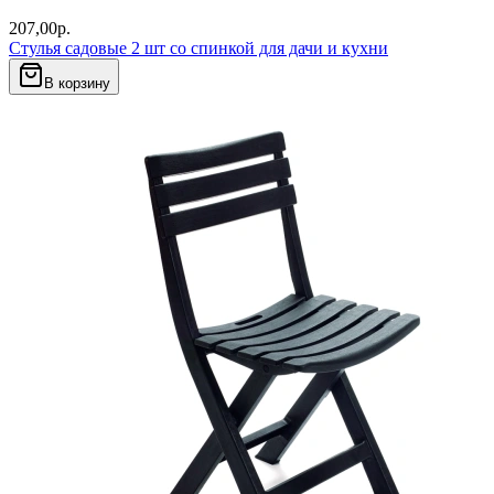
207,00
р.
Стулья садовые 2 шт со спинкой для дачи и кухни
В корзину