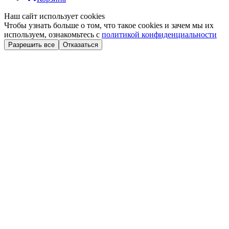
Наш сайт использует cookies
Чтобы узнать больше о том, что такое cookies и зачем мы их
используем, ознакомьтесь с
политикой конфиденциальности
Разрешить все
Отказаться