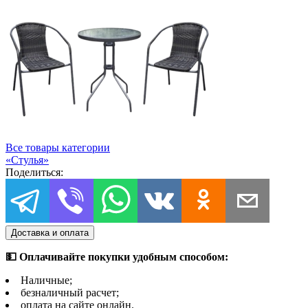
Все товары категории
«
Стулья
»
Поделиться:
Доставка и оплата
💵 Оплачивайте покупки удобным способом:
Наличные;
безналичный расчет;
оплата на сайте онлайн.