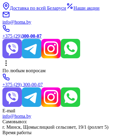
Доставка по всей Беларуси
Наши акции
info@homa.by
+375 (29)
300-00-07
По любым вопросам
+375 (29)
300-00-07
E-mail
info@homa.by
Самовывоз:
г. Минск, Щомыслицкий сельсовет, 19/1 (роллет 5)
Время работы