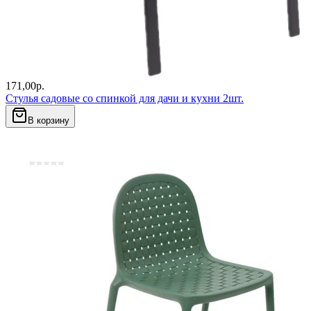
171,00
р.
Стулья садовые со спинкой для дачи и кухни 2шт.
В корзину