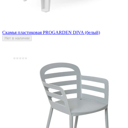
Скамья пластиковая PROGARDEN DIVA (белый)
Нет в наличии