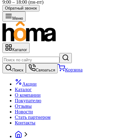
9:00 – 18:00 (пн-пт)
Обратный звонок
Меню
Каталог
Корзина
Поиск
Связаться
Акции
Каталог
О компании
Покупателю
Отзывы
Новости
Стать партнером
Контакты