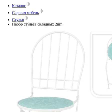
Каталог
Садовая мебель
Стулья
Набор стульев складных 2шт.