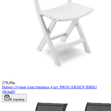
278,00
р.
Набор стульев пластиковых 4 шт. PROGARDEN BIRKI
(белый)
В корзину