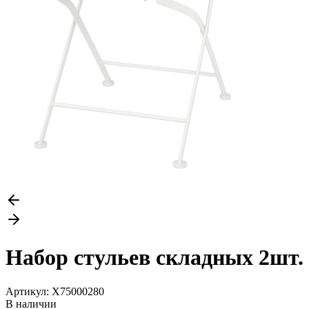
Набор стульев складных 2шт.
Артикул:
X75000280
В наличии