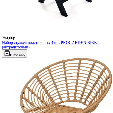
294,00
р.
Набор стульев пластиковых 4 шт. PROGARDEN BIRKI
(антрацитовый)
В корзину