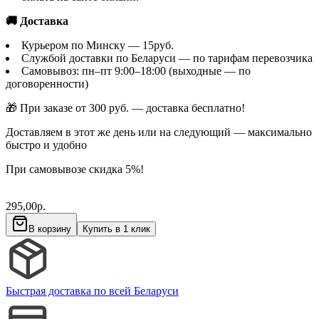
🚚 Доставка
Курьером по Минску — 15руб.
Службой доставки по Беларуси — по тарифам перевозчика
Самовывоз: пн–пт 9:00–18:00 (выходные — по
договоренности)
🎁 При заказе от 300 руб. — доставка бесплатно!
Доставляем в этот же день или на следующий — максимально
быстро и удобно
При самовывозе скидка 5%!
295,00
р.
В корзину
Купить в 1 клик
Быстрая доставка по всей Беларуси