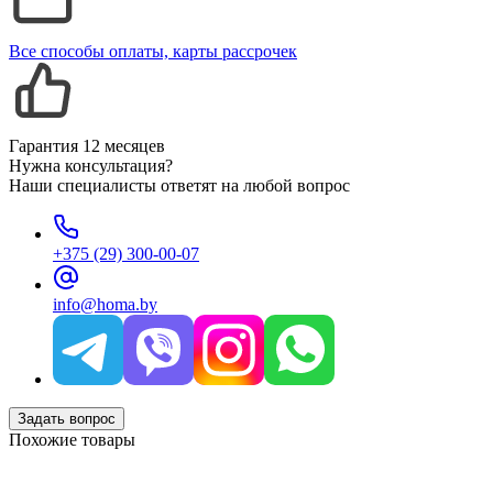
Все способы оплаты, карты рассрочек
Гарантия 12 месяцев
Нужна консультация?
Наши специалисты ответят на любой вопрос
+375 (29) 300-00-07
info@homa.by
Задать вопрос
Похожие товары