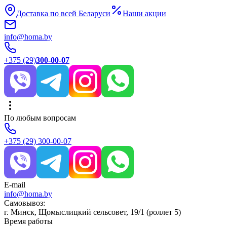
Доставка по всей Беларуси
Наши акции
info@homa.by
+375 (29)
300-00-07
По любым вопросам
+375 (29)
300-00-07
E-mail
info@homa.by
Самовывоз:
г. Минск, Щомыслицкий сельсовет, 19/1 (роллет 5)
Время работы