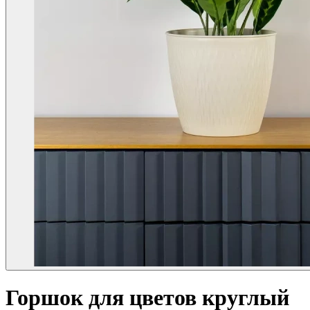
Горшок для цветов круглый