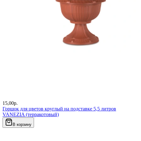
15,00
р.
Горшок для цветов круглый на подставке 5,5 литров
VANEZIA (терракотовый)
В корзину