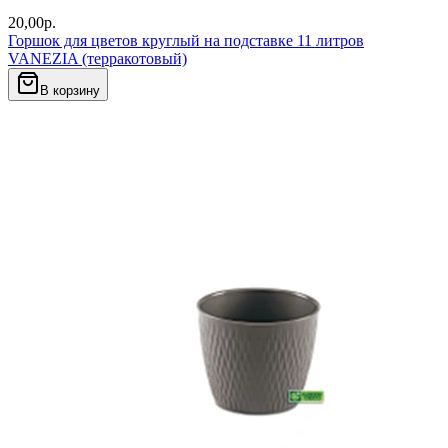
20,00
р.
Горшок для цветов круглый на подставке 11 литров
VANEZIA (терракотовый)
В корзину