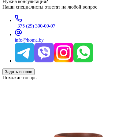
Нужна консультация?
Наши специалисты ответят на любой вопрос
+375 (29) 300-00-07
info@homa.by
Задать вопрос
Похожие товары