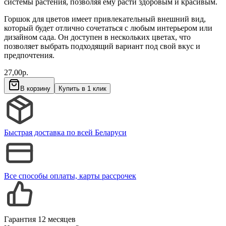
системы растения, позволяя ему расти здоровым и красивым.
Горшок для цветов имеет привлекательный внешний вид,
который будет отлично сочетаться с любым интерьером или
дизайном сада. Он доступен в нескольких цветах, что
позволяет выбрать подходящий вариант под свой вкус и
предпочтения.
27,00
р.
В корзину
Купить в 1 клик
Быстрая доставка по всей Беларуси
Все способы оплаты, карты рассрочек
Гарантия 12 месяцев