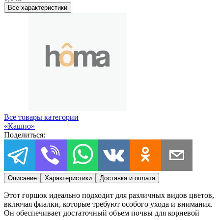
Все характеристики
Все товары категории
«
Кашпо
»
Поделиться:
Описание
Характеристики
Доставка и оплата
Этот горшок идеально подходит для различных видов цветов,
включая фиалки, которые требуют особого ухода и внимания.
Он обеспечивает достаточный объем почвы для корневой