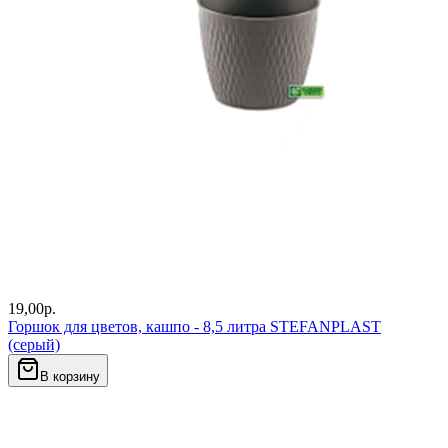
19,00
р.
Горшок для цветов, кашпо - 8,5 литра STEFANPLAST
(серый)
В корзину