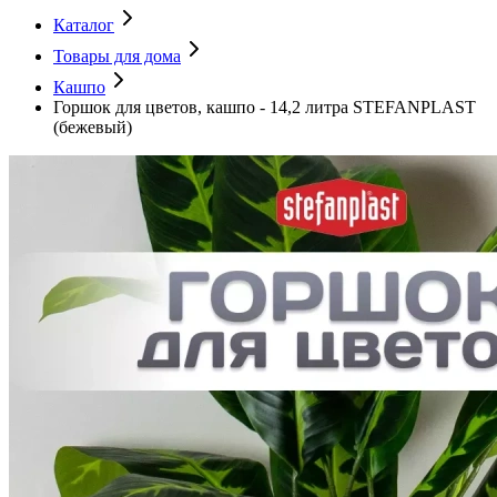
Каталог
Товары для дома
Кашпо
Горшок для цветов, кашпо - 14,2 литра STEFANPLAST
(бежевый)