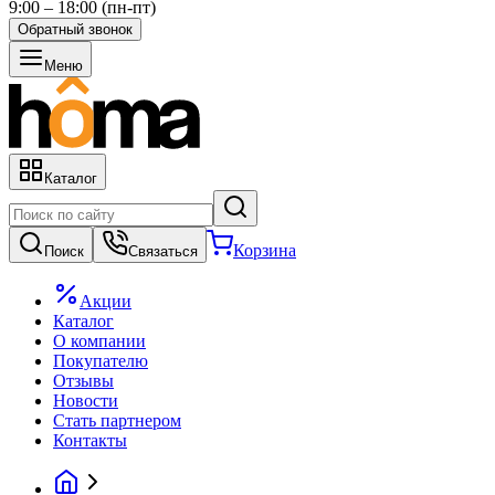
9:00 – 18:00 (пн-пт)
Обратный звонок
Меню
Каталог
Корзина
Поиск
Связаться
Акции
Каталог
О компании
Покупателю
Отзывы
Новости
Стать партнером
Контакты