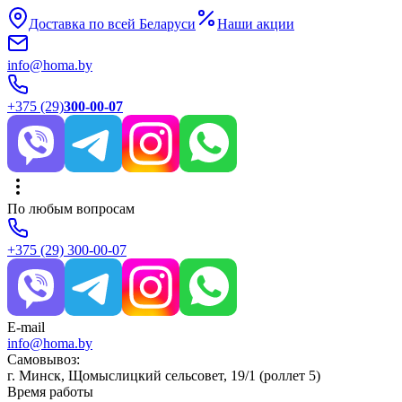
Доставка по всей Беларуси
Наши акции
info@homa.by
+375 (29)
300-00-07
По любым вопросам
+375 (29)
300-00-07
E-mail
info@homa.by
Самовывоз:
г. Минск, Щомыслицкий сельсовет, 19/1 (роллет 5)
Время работы