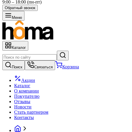
9:00 – 18:00 (пн-пт)
Обратный звонок
Меню
Каталог
Корзина
Поиск
Связаться
Акции
Каталог
О компании
Покупателю
Отзывы
Новости
Стать партнером
Контакты