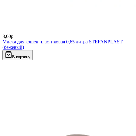
8,00
р.
Миска для кошек пластиковая 0,65 литра STEFANPLAST
(бежевый)
В корзину