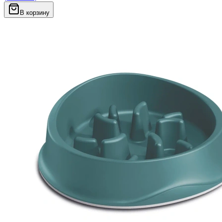
В корзину