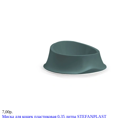
7,00
р.
Миска для кошек пластиковая 0,35 литра STEFANPLAST