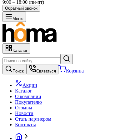
9:00 – 18:00 (пн-пт)
Обратный звонок
Меню
Каталог
Корзина
Поиск
Связаться
Акции
Каталог
О компании
Покупателю
Отзывы
Новости
Стать партнером
Контакты