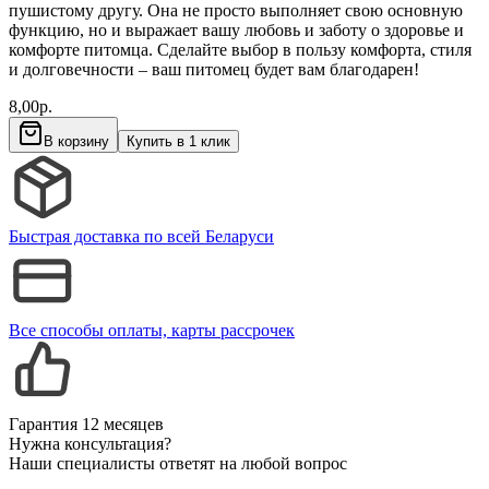
пушистому другу. Она не просто выполняет свою основную
функцию, но и выражает вашу любовь и заботу о здоровье и
комфорте питомца. Сделайте выбор в пользу комфорта, стиля
и долговечности – ваш питомец будет вам благодарен!
8,00
р.
В корзину
Купить в 1 клик
Быстрая доставка по всей Беларуси
Все способы оплаты, карты рассрочек
Гарантия 12 месяцев
Нужна консультация?
Наши специалисты ответят на любой вопрос