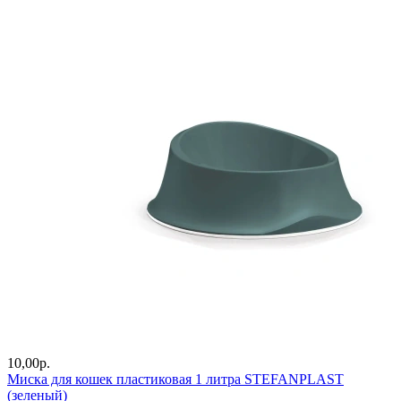
10,00
р.
Миска для кошек пластиковая 1 литра STEFANPLAST
(зеленый)