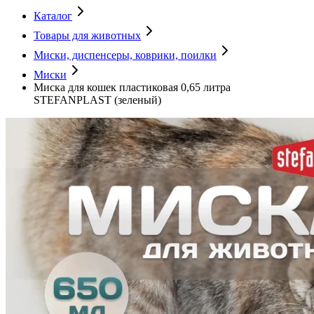
Каталог
Товары для животных
Миски, диспенсеры, коврики, поилки
Миски
Миска для кошек пластиковая 0,65 литра
STEFANPLAST (зеленый)