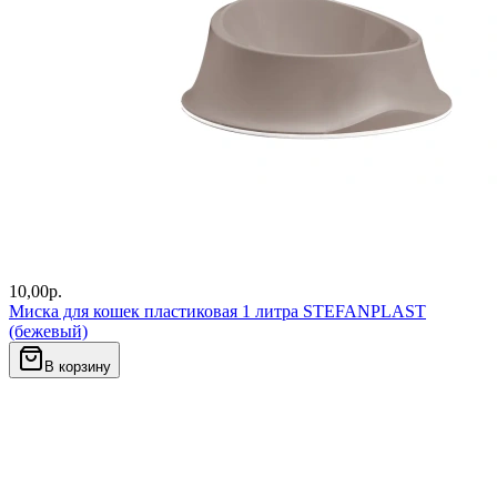
10,00
р.
Миска для кошек пластиковая 1 литра STEFANPLAST
(бежевый)
В корзину