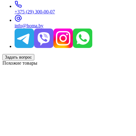
+375 (29) 300-00-07
info@homa.by
Задать вопрос
Похожие товары