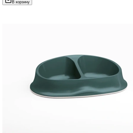
В корзину