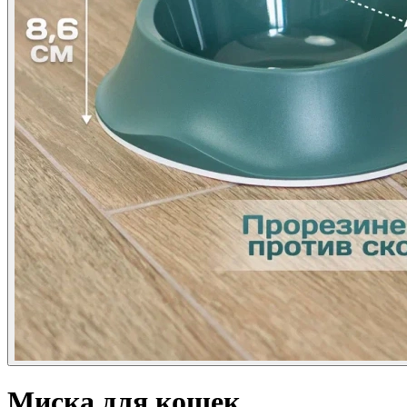
Миска для кошек