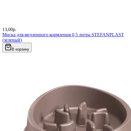
13,00
р.
Миска для медленного кормления 0,5 литра STEFANPLAST
(зеленый)
В корзину