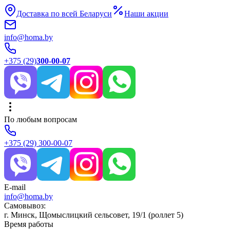
Доставка по всей Беларуси
Наши акции
info@homa.by
+375 (29)
300-00-07
По любым вопросам
+375 (29)
300-00-07
E-mail
info@homa.by
Самовывоз:
г. Минск, Щомыслицкий сельсовет, 19/1 (роллет 5)
Время работы