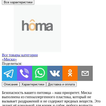
Все характеристики
Все товары категории
«
Миски
»
Поделиться:
Описание
Характеристики
Доставка и оплата
Безопасность вашего питомца – наш приоритет. Миска
выполнена из гипоаллергенного пластика, который не
вызывает раздражений и не содержит вредных веществ. Это
делает её идеальной для кошек и собак любого возраста,