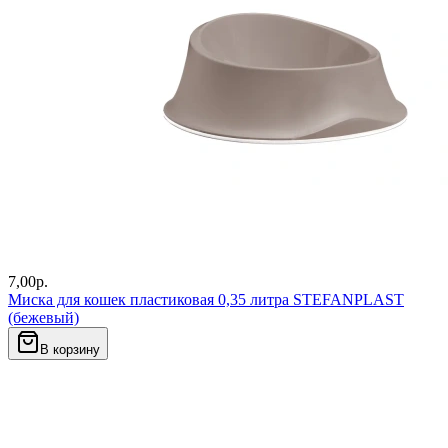
7,00
р.
Миска для кошек пластиковая 0,35 литра STEFANPLAST
(бежевый)
В корзину